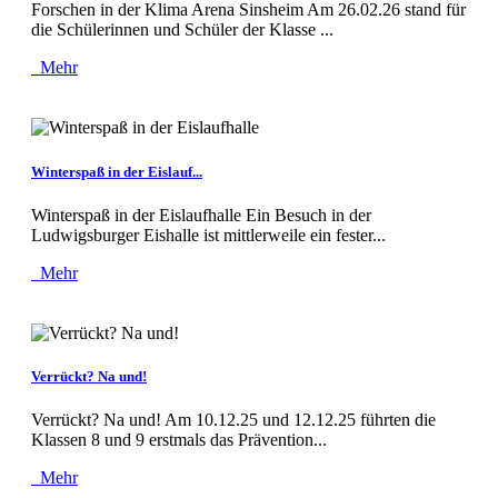
Forschen in der Klima Arena Sinsheim Am 26.02.26 stand für
die Schülerinnen und Schüler der Klasse ...
Mehr
Winterspaß in der Eislauf...
Winterspaß in der Eislaufhalle Ein Besuch in der
Ludwigsburger Eishalle ist mittlerweile ein fester...
Mehr
Verrückt? Na und!
Verrückt? Na und! Am 10.12.25 und 12.12.25 führten die
Klassen 8 und 9 erstmals das Prävention...
Mehr