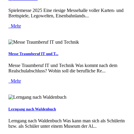
Spielemesse 2025 Eine riesige Messehalle voller Karten- und
Brettspiele, Legowelten, Eisenbahnlands...
Mehr
Messe Traumberuf IT und T...
Messe Traumberuf IT und Technik Was kommt nach dem
Realschulabschluss? Wohin soll die berufliche Re...
Mehr
Lerngang nach Waldenbuch
Lerngang nach Waldenbuch Was kann man sich als Schülerin
bzw. als Schüler unter einem Museum der Al...