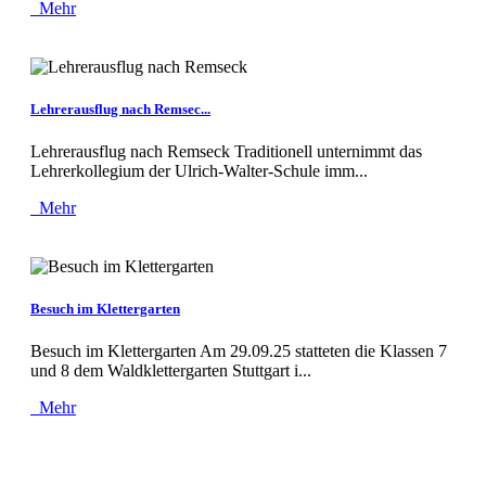
Mehr
Lehrerausflug nach Remsec...
Lehrerausflug nach Remseck Traditionell unternimmt das
Lehrerkollegium der Ulrich-Walter-Schule imm...
Mehr
Besuch im Klettergarten
Besuch im Klettergarten Am 29.09.25 statteten die Klassen 7
und 8 dem Waldklettergarten Stuttgart i...
Mehr