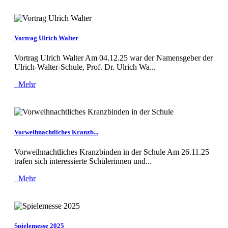
Vortrag Ulrich Walter
Vortrag Ulrich Walter Am 04.12.25 war der Namensgeber der
Ulrich-Walter-Schule, Prof. Dr. Ulrich Wa...
Mehr
Vorweihnachtliches Kranzb...
Vorweihnachtliches Kranzbinden in der Schule Am 26.11.25
trafen sich interessierte Schülerinnen und...
Mehr
Spielemesse 2025