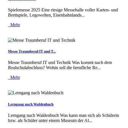
Spielemesse 2025 Eine riesige Messehalle voller Karten- und
Brettspiele, Legowelten, Eisenbahnlands...
Mehr
Messe Traumberuf IT und T...
Messe Traumberuf IT und Technik Was kommt nach dem
Realschulabschluss? Wohin soll die berufliche Re...
Mehr
Lerngang nach Waldenbuch
Lerngang nach Waldenbuch Was kann man sich als Schülerin
bzw. als Schüler unter einem Museum der Al...