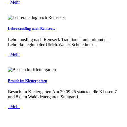
Mehr
Lehrerausflug nach Remsec...
Lehrerausflug nach Remseck Traditionell unternimmt das
Lehrerkollegium der Ulrich-Walter-Schule imm...
Mehr
Besuch im Klettergarten
Besuch im Klettergarten Am 29.09.25 statteten die Klassen 7
und 8 dem Waldklettergarten Stuttgart i...
Mehr