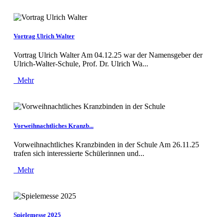
Vortrag Ulrich Walter
Vortrag Ulrich Walter Am 04.12.25 war der Namensgeber der
Ulrich-Walter-Schule, Prof. Dr. Ulrich Wa...
Mehr
Vorweihnachtliches Kranzb...
Vorweihnachtliches Kranzbinden in der Schule Am 26.11.25
trafen sich interessierte Schülerinnen und...
Mehr
Spielemesse 2025