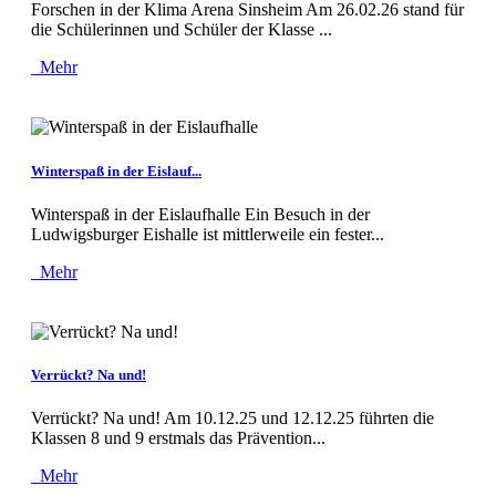
Forschen in der Klima Arena Sinsheim Am 26.02.26 stand für
die Schülerinnen und Schüler der Klasse ...
Mehr
Winterspaß in der Eislauf...
Winterspaß in der Eislaufhalle Ein Besuch in der
Ludwigsburger Eishalle ist mittlerweile ein fester...
Mehr
Verrückt? Na und!
Verrückt? Na und! Am 10.12.25 und 12.12.25 führten die
Klassen 8 und 9 erstmals das Prävention...
Mehr