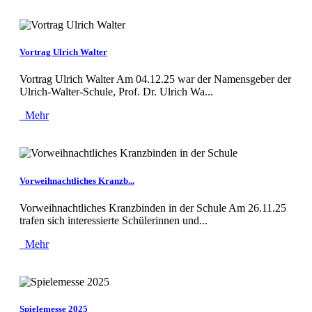
Vortrag Ulrich Walter
Vortrag Ulrich Walter Am 04.12.25 war der Namensgeber der
Ulrich-Walter-Schule, Prof. Dr. Ulrich Wa...
Mehr
Vorweihnachtliches Kranzb...
Vorweihnachtliches Kranzbinden in der Schule Am 26.11.25
trafen sich interessierte Schülerinnen und...
Mehr
Spielemesse 2025