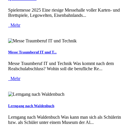
Spielemesse 2025 Eine riesige Messehalle voller Karten- und
Brettspiele, Legowelten, Eisenbahnlands...
Mehr
Messe Traumberuf IT und T...
Messe Traumberuf IT und Technik Was kommt nach dem
Realschulabschluss? Wohin soll die berufliche Re...
Mehr
Lerngang nach Waldenbuch
Lerngang nach Waldenbuch Was kann man sich als Schülerin
bzw. als Schüler unter einem Museum der Al...