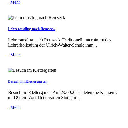
Mehr
Lehrerausflug nach Remsec...
Lehrerausflug nach Remseck Traditionell unternimmt das
Lehrerkollegium der Ulrich-Walter-Schule imm...
Mehr
Besuch im Klettergarten
Besuch im Klettergarten Am 29.09.25 statteten die Klassen 7
und 8 dem Waldklettergarten Stuttgart i...
Mehr