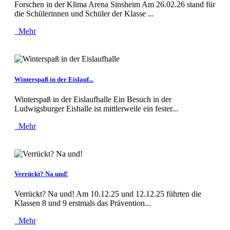
Forschen in der Klima Arena Sinsheim Am 26.02.26 stand für
die Schülerinnen und Schüler der Klasse ...
Mehr
Winterspaß in der Eislauf...
Winterspaß in der Eislaufhalle Ein Besuch in der
Ludwigsburger Eishalle ist mittlerweile ein fester...
Mehr
Verrückt? Na und!
Verrückt? Na und! Am 10.12.25 und 12.12.25 führten die
Klassen 8 und 9 erstmals das Prävention...
Mehr