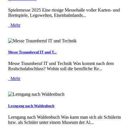
Spielemesse 2025 Eine riesige Messehalle voller Karten- und
Brettspiele, Legowelten, Eisenbahnlands...
Mehr
Messe Traumberuf IT und T...
Messe Traumberuf IT und Technik Was kommt nach dem
Realschulabschluss? Wohin soll die berufliche Re...
Mehr
Lerngang nach Waldenbuch
Lerngang nach Waldenbuch Was kann man sich als Schülerin
bzw. als Schüler unter einem Museum der Al...