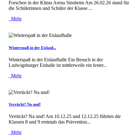
Forschen in der Klima Arena Sinsheim Am 26.02.26 stand für
die Schülerinnen und Schüler der Klasse ...
Mehr
Winterspaß in der Eislauf...
Winterspaß in der Eislaufhalle Ein Besuch in der
Ludwigsburger Eishalle ist mittlerweile ein fester...
Mehr
Verrückt? Na und!
Verrückt? Na und! Am 10.12.25 und 12.12.25 führten die
Klassen 8 und 9 erstmals das Prävention...
Mehr