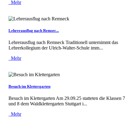
Mehr
Lehrerausflug nach Remsec...
Lehrerausflug nach Remseck Traditionell unternimmt das
Lehrerkollegium der Ulrich-Walter-Schule imm...
Mehr
Besuch im Klettergarten
Besuch im Klettergarten Am 29.09.25 statteten die Klassen 7
und 8 dem Waldklettergarten Stuttgart i...
Mehr