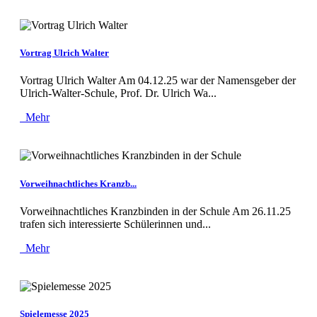
Vortrag Ulrich Walter
Vortrag Ulrich Walter Am 04.12.25 war der Namensgeber der
Ulrich-Walter-Schule, Prof. Dr. Ulrich Wa...
Mehr
Vorweihnachtliches Kranzb...
Vorweihnachtliches Kranzbinden in der Schule Am 26.11.25
trafen sich interessierte Schülerinnen und...
Mehr
Spielemesse 2025