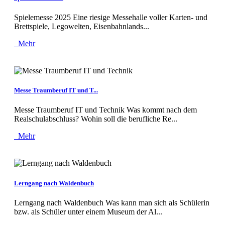
Spielemesse 2025 Eine riesige Messehalle voller Karten- und
Brettspiele, Legowelten, Eisenbahnlands...
Mehr
Messe Traumberuf IT und T...
Messe Traumberuf IT und Technik Was kommt nach dem
Realschulabschluss? Wohin soll die berufliche Re...
Mehr
Lerngang nach Waldenbuch
Lerngang nach Waldenbuch Was kann man sich als Schülerin
bzw. als Schüler unter einem Museum der Al...