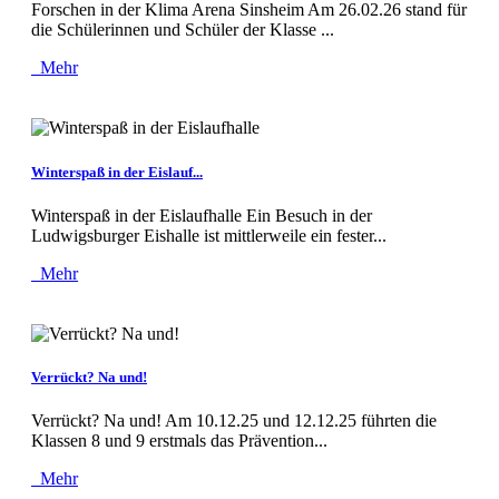
Forschen in der Klima Arena Sinsheim Am 26.02.26 stand für
die Schülerinnen und Schüler der Klasse ...
Mehr
Winterspaß in der Eislauf...
Winterspaß in der Eislaufhalle Ein Besuch in der
Ludwigsburger Eishalle ist mittlerweile ein fester...
Mehr
Verrückt? Na und!
Verrückt? Na und! Am 10.12.25 und 12.12.25 führten die
Klassen 8 und 9 erstmals das Prävention...
Mehr