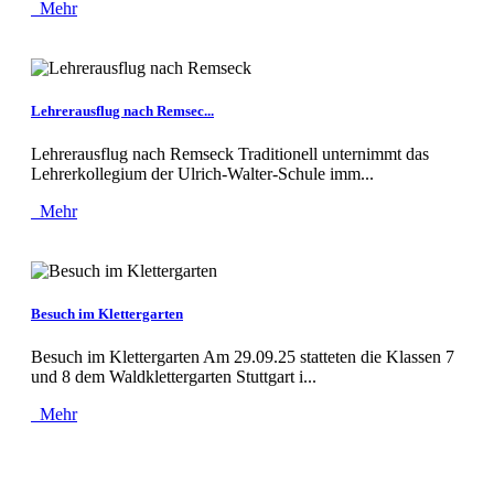
Mehr
Lehrerausflug nach Remsec...
Lehrerausflug nach Remseck Traditionell unternimmt das
Lehrerkollegium der Ulrich-Walter-Schule imm...
Mehr
Besuch im Klettergarten
Besuch im Klettergarten Am 29.09.25 statteten die Klassen 7
und 8 dem Waldklettergarten Stuttgart i...
Mehr