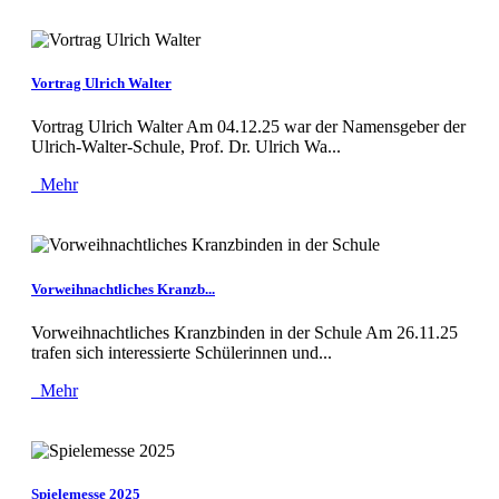
Vortrag Ulrich Walter
Vortrag Ulrich Walter Am 04.12.25 war der Namensgeber der
Ulrich-Walter-Schule, Prof. Dr. Ulrich Wa...
Mehr
Vorweihnachtliches Kranzb...
Vorweihnachtliches Kranzbinden in der Schule Am 26.11.25
trafen sich interessierte Schülerinnen und...
Mehr
Spielemesse 2025